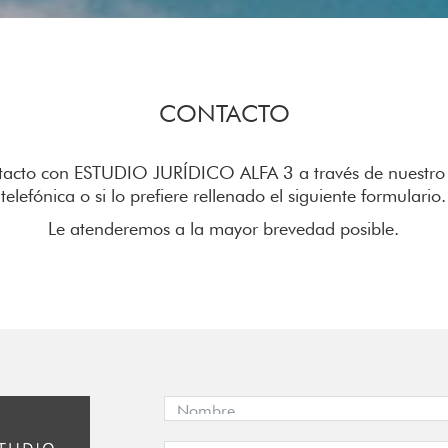
CONTACTO
acto con ESTUDIO JURÍDICO ALFA 3 a través de nuestro c
telefónica o si lo prefiere rellenado el siguiente formulario.
Le atenderemos a la mayor brevedad posible.