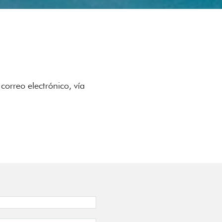
orreo electrónico, vía