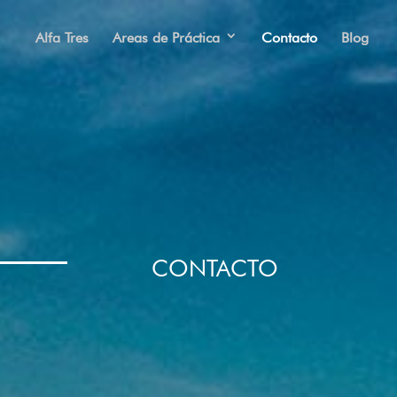
Alfa Tres
Areas de Práctica
Contacto
Blog
CONTACTO