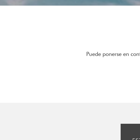
Puede ponerse en cont